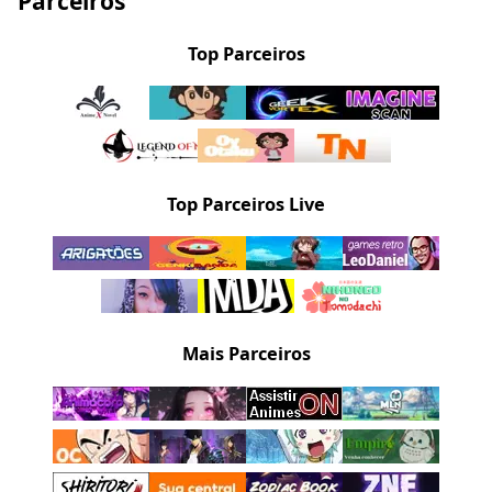
Parceiros
Top Parceiros
Top Parceiros Live
Mais Parceiros