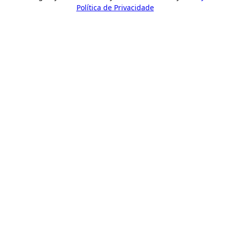
Política de Privacidade