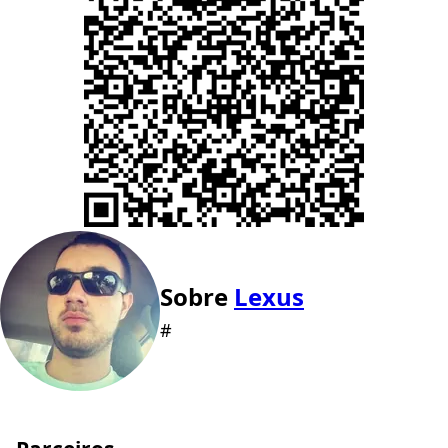
Sobre
Lexus
#