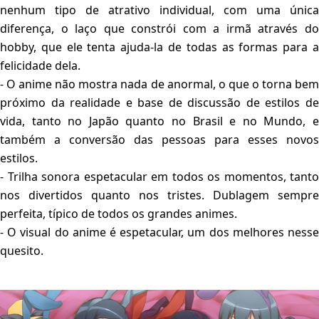
nenhum tipo de atrativo individual, com uma única
diferença, o laço que constrói com a irmã através do
hobby, que ele tenta ajuda-la de todas as formas para a
felicidade dela.
- O anime não mostra nada de anormal, o que o torna bem
próximo da realidade e base de discussão de estilos de
vida, tanto no Japão quanto no Brasil e no Mundo, e
também a conversão das pessoas para esses novos
estilos.
- Trilha sonora espetacular em todos os momentos, tanto
nos divertidos quanto nos tristes. Dublagem sempre
perfeita, típico de todos os grandes animes.
- O visual do anime é espetacular, um dos melhores nesse
quesito.