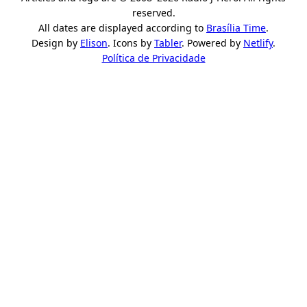
reserved.
All dates are displayed according to
Brasília Time
.
Design by
Elison
. Icons by
Tabler
. Powered by
Netlify
.
Política de Privacidade