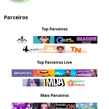
Parceiros
Top Parceiros
Top Parceiros Live
Mais Parceiros