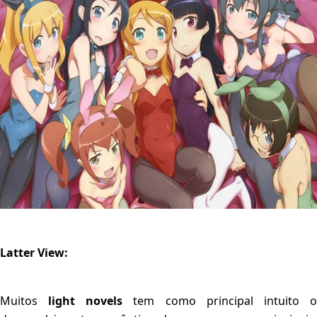
Latter View:
Muitos
light novels
tem como principal intuito 