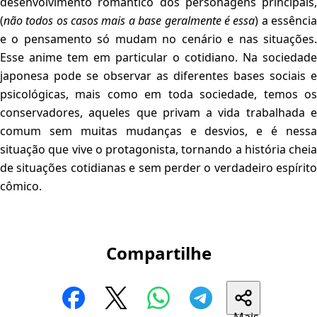
desenvolvimento romântico dos personagens principais,
(
não todos os casos mais a base geralmente é essa
) a essênci
e o pensamento só mudam no cenário e nas situações.
Esse anime tem em particular o cotidiano. Na sociedade
japonesa pode se observar as diferentes bases sociais e
psicológicas, mais como em toda sociedade, temos os
conservadores, aqueles que privam a vida trabalhada e
comum sem muitas mudanças e desvios, e é nessa
situação que vive o protagonista, tornando a história cheia
de situações cotidianas e sem perder o verdadeiro espírito
cômico.
Compartilhe
Mais