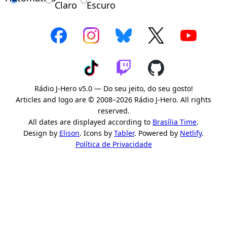
Claro
Escuro
Rádio J-Hero v5.0 — Do seu jeito, do seu gosto!
Articles and logo are © 2008–2026 Rádio J-Hero. All rights
reserved.
All dates are displayed according to
Brasília Time
.
Design by
Elison
. Icons by
Tabler
. Powered by
Netlify
.
Política de Privacidade