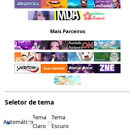
Mais Parceiros
Seletor de tema
Tema
Tema
Automático
Claro
Escuro