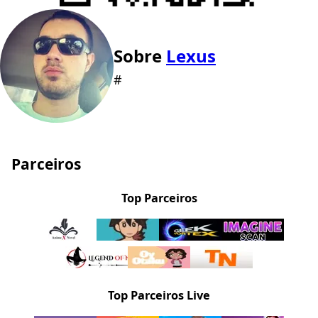
Sobre
Lexus
#
Parceiros
Top Parceiros
Top Parceiros Live