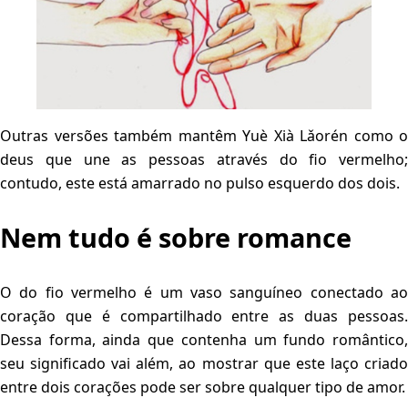
Outras versões também mantêm Yuè Xià Lǎorén como o
deus que une as pessoas através do fio vermelho;
contudo, este está amarrado no pulso esquerdo dos dois.
Nem tudo é sobre romance
O do fio vermelho é um vaso sanguíneo conectado ao
coração que é compartilhado entre as duas pessoas.
Dessa forma, ainda que contenha um fundo romântico,
seu significado vai além, ao mostrar que este laço criado
entre dois corações pode ser sobre qualquer tipo de amor.