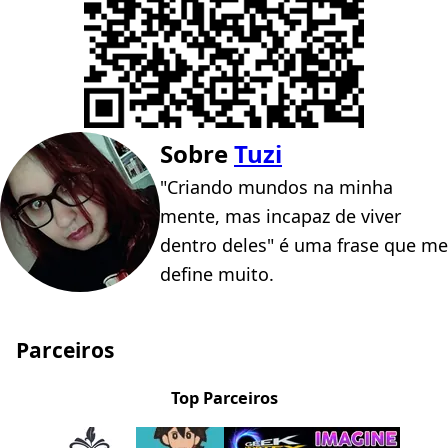
Sobre
Tuzi
"Criando mundos na minha
mente, mas incapaz de viver
dentro deles" é uma frase que me
define muito.
Parceiros
Top Parceiros