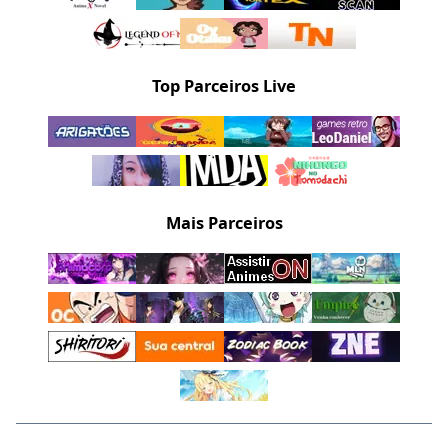
Top Parceiros Live
Mais Parceiros