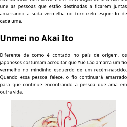
une as pessoas que estão destinadas a ficarem juntas
amarrando a seda vermelha no tornozelo esquerdo de
cada uma.
Unmei no Akai Ito
Diferente de como é contado no país de origem, os
japoneses costumam acreditar que Yuè Lǎo amarra um fio
vermelho no mindinho esquerdo de um recém-nascido.
Quando essa pessoa falece, o fio continuará amarrado
para que continue encontrando a pessoa que ama em
outra vida.