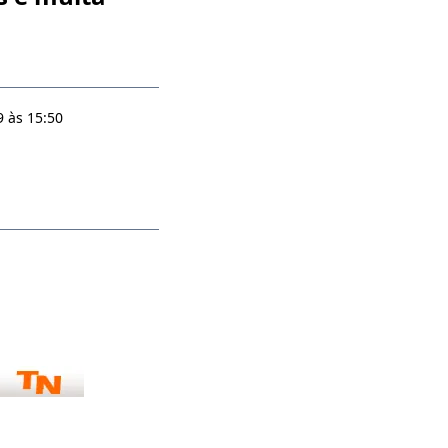
 às 15:50