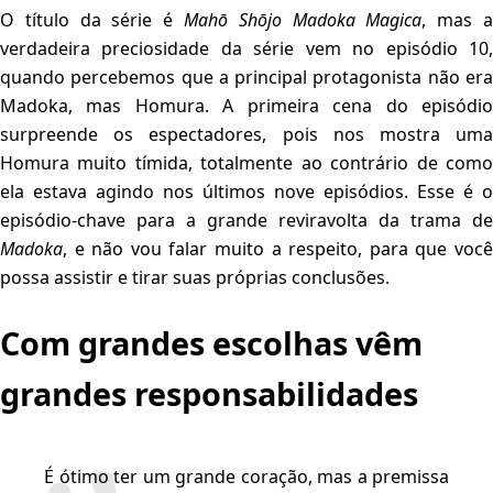
O título da série é
Mahō Shōjo Madoka Magica
, mas 
verdadeira preciosidade da série vem no episódio 10,
quando percebemos que a principal protagonista não era
Madoka, mas Homura. A primeira cena do episódio
surpreende os espectadores, pois nos mostra uma
Homura muito tímida, totalmente ao contrário de como
ela estava agindo nos últimos nove episódios. Esse é o
episódio-chave para a grande reviravolta da trama de
Madoka
, e não vou falar muito a respeito, para que você
possa assistir e tirar suas próprias conclusões.
Com grandes escolhas vêm
grandes responsabilidades
É ótimo ter um grande coração, mas a premissa