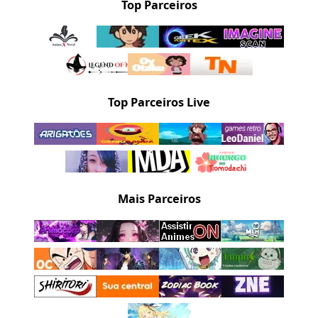
Top Parceiros
Top Parceiros Live
Mais Parceiros