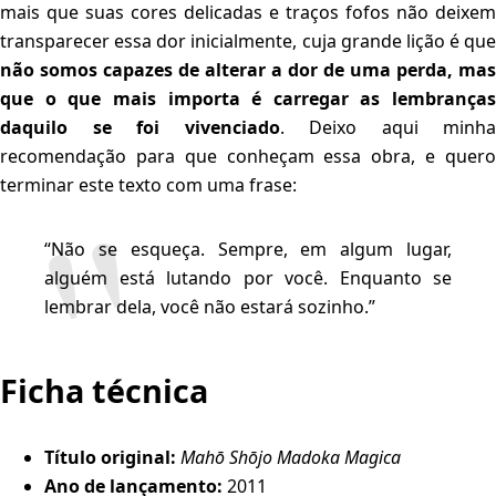
mais que suas cores delicadas e traços fofos não deixem
transparecer essa dor inicialmente, cuja grande lição é que
não somos capazes de alterar a dor de uma perda, mas
que o que mais importa é carregar as lembranças
daquilo se foi vivenciado
. Deixo aqui minha
recomendação para que conheçam essa obra, e quero
terminar este texto com uma frase:
“Não se esqueça. Sempre, em algum lugar,
alguém está lutando por você. Enquanto se
lembrar dela, você não estará sozinho.”
Ficha técnica
Título original:
Mahō Shōjo Madoka Magica
Ano de lançamento:
2011