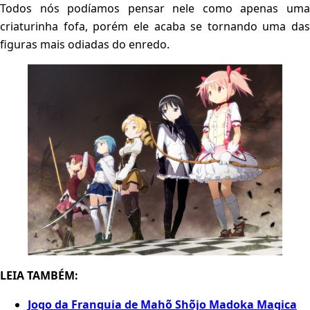
Todos nós podíamos pensar nele como apenas uma
criaturinha fofa, porém ele acaba se tornando uma das
figuras mais odiadas do enredo.
LEIA TAMBÉM:
Jogo da Franquia de Mahõ Shõjo Madoka Magica