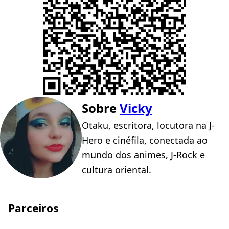
Sobre
Vicky
Otaku, escritora, locutora na J-
Hero e cinéfila, conectada ao
mundo dos animes, J-Rock e
cultura oriental.
Parceiros