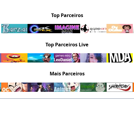
Top Parceiros
Top Parceiros Live
Mais Parceiros