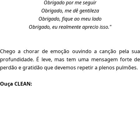
Obrigado por me seguir
Obrigado, me dê gentileza
Obrigado, fique ao meu lado
Obrigado, eu realmente aprecio isso."
Chego a chorar de emoção ouvindo a canção pela sua
profundidade. É leve, mas tem uma mensagem forte de
perdão e gratidão que devemos repetir a plenos pulmões.
Ouça CLEAN: