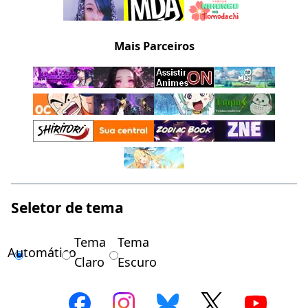
Mais Parceiros
Seletor de tema
Tema
Tema
Automático
Claro
Escuro