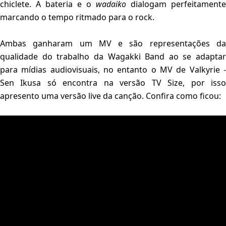
chiclete. A bateria e o
wadaiko
dialogam perfeitamente
marcando o tempo ritmado para o rock.
Ambas ganharam um MV e são representações da
qualidade do trabalho da Wagakki Band ao se adaptar
para mídias audiovisuais, no entanto o MV de Valkyrie -
Sen Ikusa só encontra na versão TV Size, por isso
apresento uma versão live da canção. Confira como ficou: