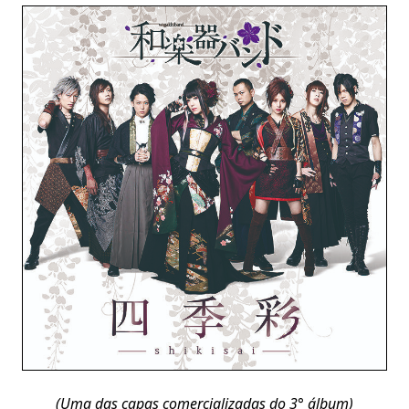
(Uma das capas comercializadas do 3° álbum)