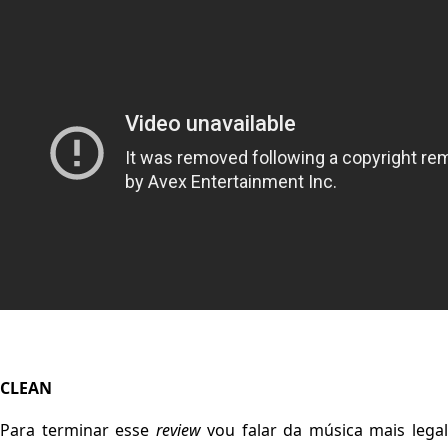
CLEAN
Para terminar esse
review
vou falar da música mais lega