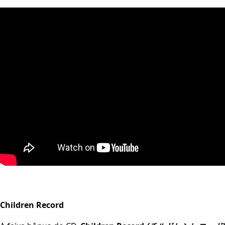
Children Record