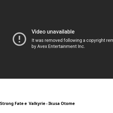
Strong Fate e Valkyrie - Ikusa Otome