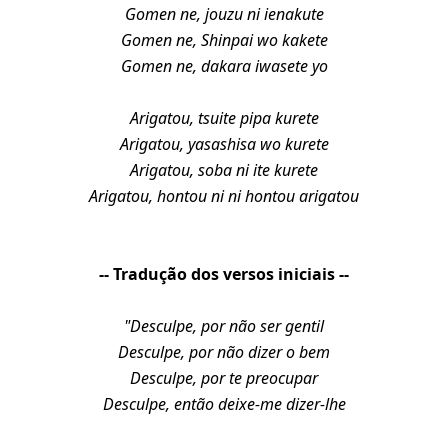
Gomen ne, jouzu ni ienakute
Gomen ne, Shinpai wo kakete
Gomen ne, dakara iwasete yo
Arigatou, tsuite pipa kurete
Arigatou, yasashisa wo kurete
Arigatou, soba ni ite kurete
Arigatou, hontou ni ni hontou arigatou
-- Tradução dos versos iniciais --
"Desculpe, por não ser gentil
Desculpe, por não dizer o bem
Desculpe, por te preocupar
Desculpe, então deixe-me dizer-lhe