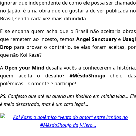
ignorar que independente de como ele possa ser chamado
no Japão, é uma obra que eu gostaria de ver publicada no
Brasil, sendo cada vez mais difundida.
E se engana quem acha que o Brasil não aceitaria obras
que remetem ao incesto, temos
Angel Sanctuary
e
Usagi
Drop
para provar o contrário, se elas foram aceitas, por
que não Koi Kaze?
A
Open your Mind
desafia vocês a conhecerem a história
quem aceita o desafio?
#MêsdoShoujo
cheio da
polêmicas... Comente e participe!
PS: Confesso que até eu queria um Koshiro em minha vida... Ele
é meio desastrado, mas é um cara legal...