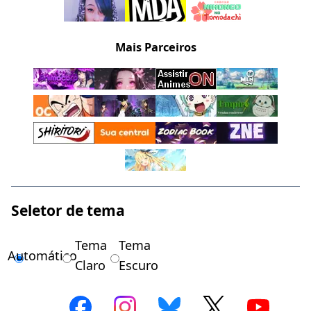
Mais Parceiros
Seletor de tema
Tema
Tema
Automático
Claro
Escuro