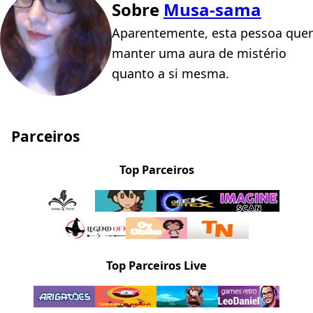
Sobre
Musa-sama
Aparentemente, esta pessoa quer
manter uma aura de mistério
quanto a si mesma.
Parceiros
Top Parceiros
Top Parceiros Live