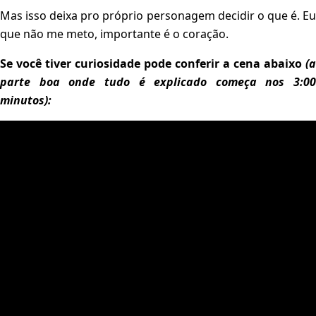
Mas isso deixa pro próprio personagem decidir o que é. Eu
que não me meto, importante é o coração.
Se você tiver curiosidade pode conferir a cena abaixo
(a
parte boa onde tudo é explicado começa nos 3:00
minutos):