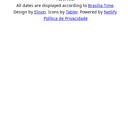
All dates are displayed according to
Brasília Time
.
Design by
Elison
. Icons by
Tabler
. Powered by
Netlify
.
Política de Privacidade