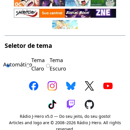
Seletor de tema
Tema
Tema
Automático
Claro
Escuro
Rádio J-Hero v5.0 — Do seu jeito, do seu gosto!
Articles and logo are © 2008–2026 Rádio J-Hero. All rights
reserved.