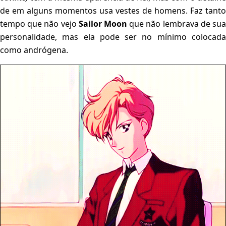
de em alguns momentos usa vestes de homens. Faz tanto
tempo que não vejo
Sailor Moon
que não lembrava de su
personalidade, mas ela pode ser no mínimo colocada
como andrógena.