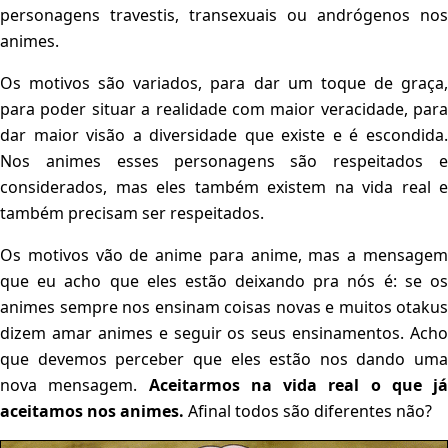
personagens travestis, transexuais ou andrógenos nos
animes.
Os motivos são variados, para dar um toque de graça,
para poder situar a realidade com maior veracidade, para
dar maior visão a diversidade que existe e é escondida.
Nos animes esses personagens são respeitados e
considerados, mas eles também existem na vida real e
também precisam ser respeitados.
Os motivos vão de anime para anime, mas a mensagem
que eu acho que eles estão deixando pra nós é: se os
animes sempre nos ensinam coisas novas e muitos otakus
dizem amar animes e seguir os seus ensinamentos. Acho
que devemos perceber que eles estão nos dando uma
nova mensagem.
Aceitarmos na vida real o que já
aceitamos nos animes.
Afinal todos são diferentes não?