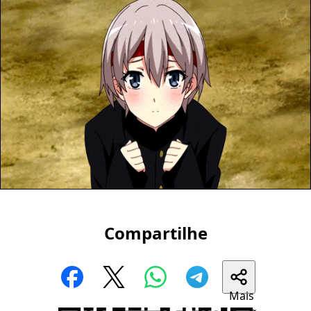
Compartilhe
Mais