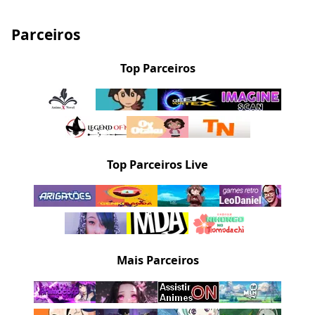
Parceiros
Top Parceiros
Top Parceiros Live
Mais Parceiros