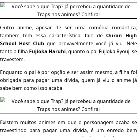
Outro anime, apesar de ser uma comédia romântica,
também tem essa característica, falo de
Ouran Hig
School Host Club
que provavelmente você já viu. Nele
tanto a filha
Fujioka Haruhi
, quanto o pai Fujioka Ryouji se
travestem.
Enquanto o pai é por opção e ser assim mesmo, a filha foi
obrigada para pagar uma dívida, quem já viu o anime já
sabe bem como isso acaba.
Existem muitos animes em que o personagem acaba se
travestindo para pagar uma dívida, é um enredo bem