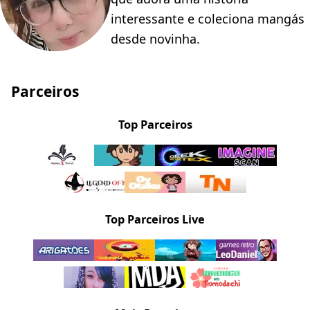
interessante e coleciona mangás
desde novinha.
Parceiros
Top Parceiros
Top Parceiros Live