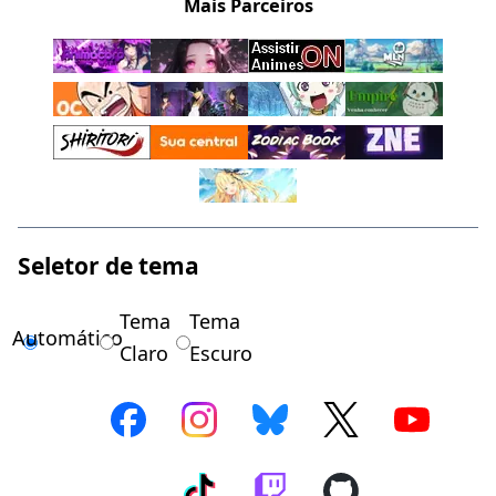
Mais Parceiros
Seletor de tema
Tema
Tema
Automático
Claro
Escuro