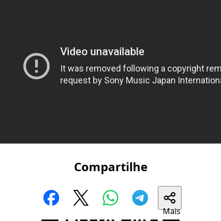
Compartilhe
Mais