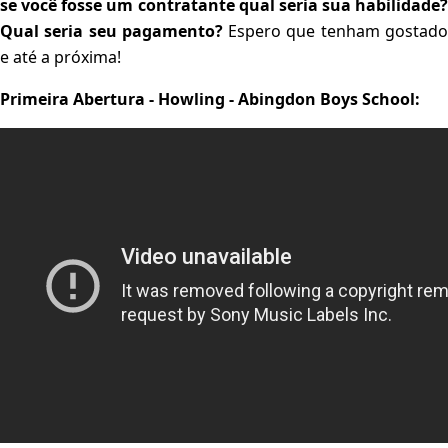
se você fosse um contratante qual seria sua habilidade?
Qual seria seu pagamento?
Espero que tenham gostad
e até a próxima!
Primeira Abertura - Howling - Abingdon Boys School: