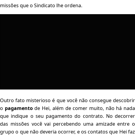
missões que o Sindicato lhe ordena.
Outro fato misterioso é que você não consegue descobrir
o
pagamento
de Hei, além de comer muito, não há nad
que indique o seu pagamento do contrato. No decorrer
das missões você vai percebendo uma amizade entre o
grupo o que não deveria ocorrer, e os contatos que Hei faz