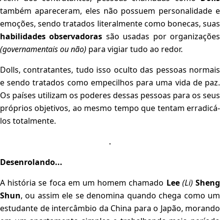
também apareceram, eles não possuem personalidade e
emoções, sendo tratados literalmente como bonecas, suas
habilidades observadoras
são usadas por organizaçõe
(governamentais ou não)
para vigiar tudo ao redor.
Dolls, contratantes, tudo isso oculto das pessoas normais
e sendo tratados como empecilhos para uma vida de paz.
Os países utilizam os poderes dessas pessoas para os seus
próprios objetivos, ao mesmo tempo que tentam erradicá-
los totalmente.
Desenrolando...
A história se foca em um homem chamado
Lee
(Li)
Shen
Shun
, ou assim ele se denomina quando chega como um
estudante de intercâmbio da China para o Japão, morando