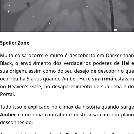
Spoiler Zone
Muita coisa ocorre e muito é descoberto em Darker than
Black, o envolvimento dos verdadeiros poderes de Hei e
sua origem, assim como do seu desejo de descobrir o que
ocorreu há 5 anos quando Amber, Hei e
sua irmã
estava
no Heaven's Gate, no desaparecimento de sua irmã e do
Portal.
Tudo isso é explicado no clímax da história quando surge
Amber
como uma contratante misteriosa com um plan
desconhecido.