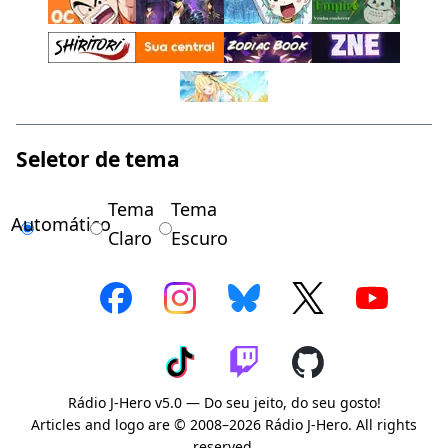
Seletor de tema
Tema
Tema
Automático
Claro
Escuro
Rádio J-Hero v5.0 — Do seu jeito, do seu gosto!
Articles and logo are © 2008–2026 Rádio J-Hero. All rights
reserved.