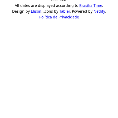
All dates are displayed according to
Brasília Time
.
Design by
Elison
. Icons by
Tabler
. Powered by
Netlify
.
Política de Privacidade