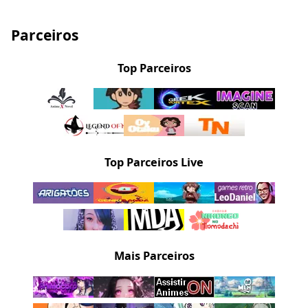
Parceiros
Top Parceiros
Top Parceiros Live
Mais Parceiros