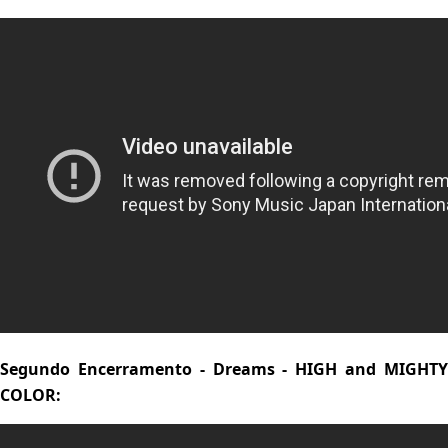
Segundo Encerramento - Dreams - HIGH and MIGHTY
COLOR: