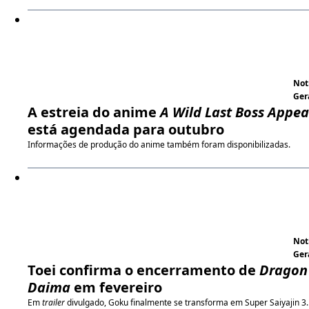
Not
Ger
A estreia do anime
A Wild Last Boss Appea
está agendada para outubro
Informações de produção do anime também foram disponibilizadas.
Not
Ger
Toei confirma o encerramento de
Dragon 
Daima
em fevereiro
Em
trailer
divulgado, Goku finalmente se transforma em Super Saiyajin 3.