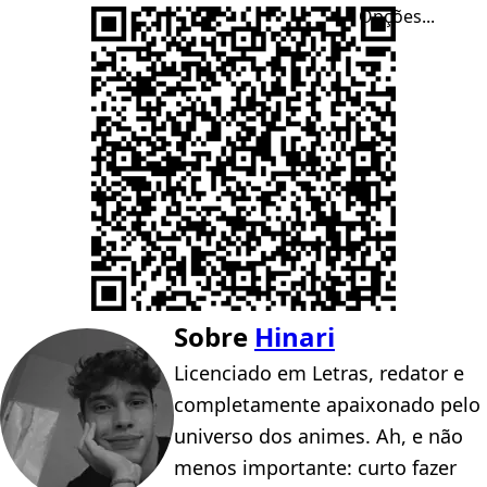
Opções...
Sobre
Hinari
Licenciado em Letras, redator e
completamente apaixonado pelo
universo dos animes. Ah, e não
menos importante: curto fazer