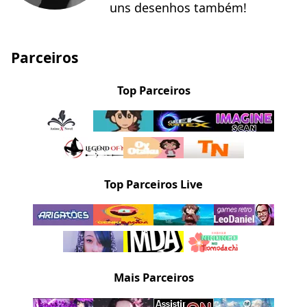
uns desenhos também!
Parceiros
Top Parceiros
Top Parceiros Live
Mais Parceiros