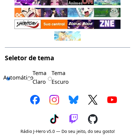
Seletor de tema
Tema
Tema
Automático
Claro
Escuro
Rádio J-Hero v5.0 — Do seu jeito, do seu gosto!