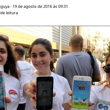
aguya
· 19 de agosto de 2016 às 09:31
de leitura