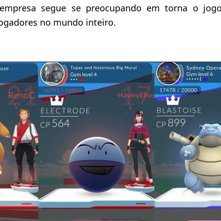
mpresa segue se preocupando em torna o jogo 
jogadores no mundo inteiro.