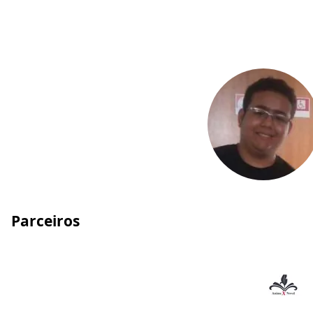
Parceiros