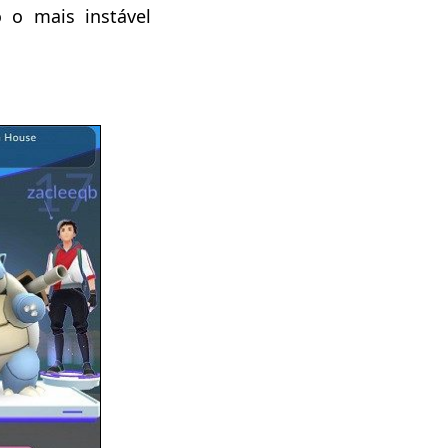
o mais instável