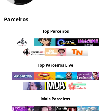
Parceiros
Top Parceiros
Top Parceiros Live
Mais Parceiros