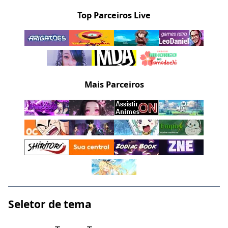
Top Parceiros Live
Mais Parceiros
Seletor de tema