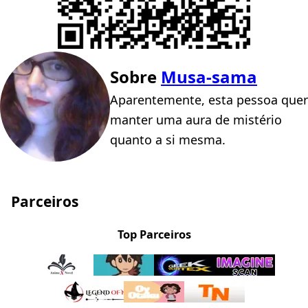
Sobre
Musa-sama
Aparentemente, esta pessoa quer
manter uma aura de mistério
quanto a si mesma.
Parceiros
Top Parceiros