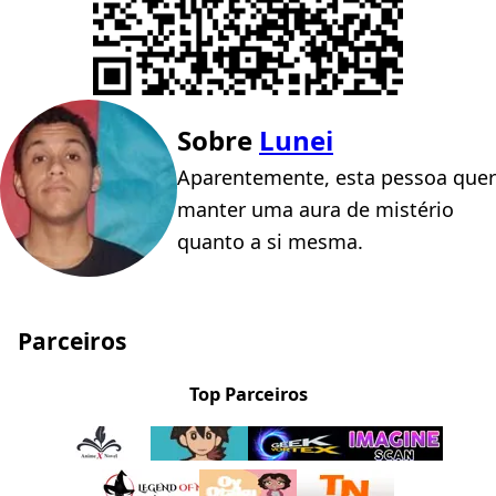
Sobre
Lunei
Aparentemente, esta pessoa quer
manter uma aura de mistério
quanto a si mesma.
Parceiros
Top Parceiros