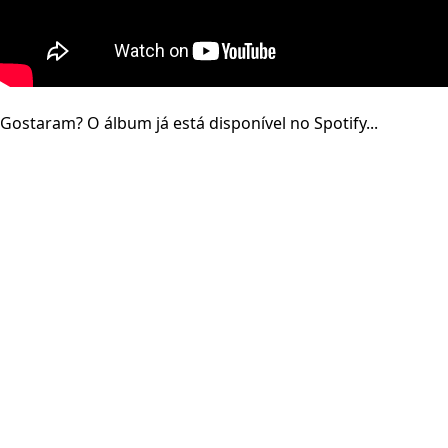
Gostaram? O álbum já está disponível no Spotify...