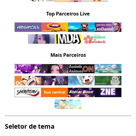
Top Parceiros Live
Mais Parceiros
Seletor de tema