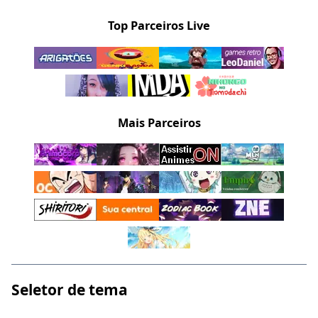
Top Parceiros Live
Mais Parceiros
Seletor de tema