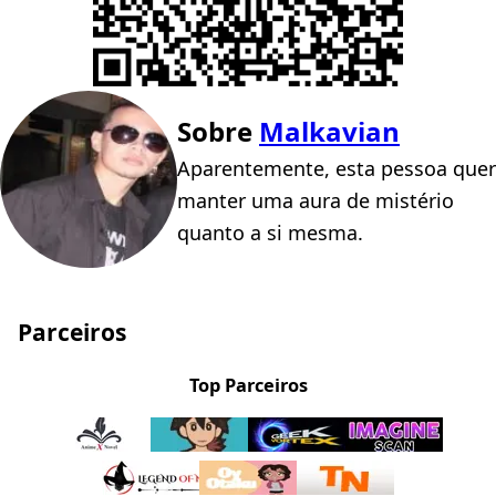
Sobre
Malkavian
Aparentemente, esta pessoa quer
manter uma aura de mistério
quanto a si mesma.
Parceiros
Top Parceiros