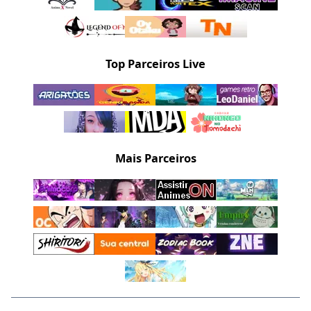
Top Parceiros Live
Mais Parceiros