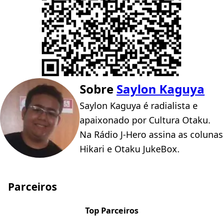
Sobre
Saylon Kaguya
Saylon Kaguya é radialista e
apaixonado por Cultura Otaku.
Na Rádio J-Hero assina as colunas
Hikari e Otaku JukeBox.
Parceiros
Top Parceiros