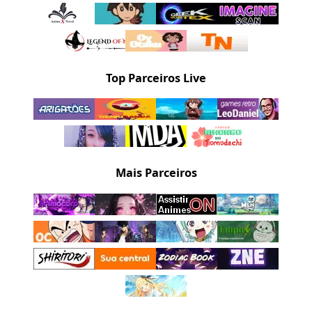
Top Parceiros Live
Mais Parceiros