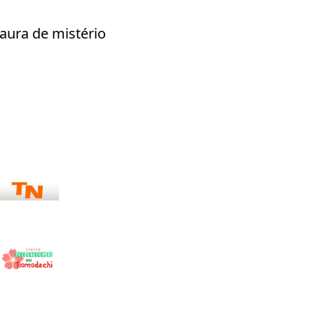
aura de mistério