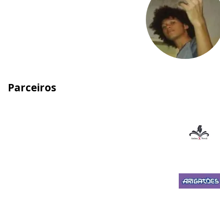
Parceiros