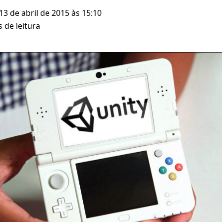
 13 de abril de 2015 às 15:10
 de leitura