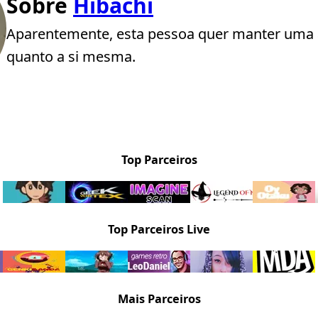
Sobre
Hibachi
Aparentemente, esta pessoa quer manter uma 
quanto a si mesma.
Top Parceiros
Top Parceiros Live
Mais Parceiros