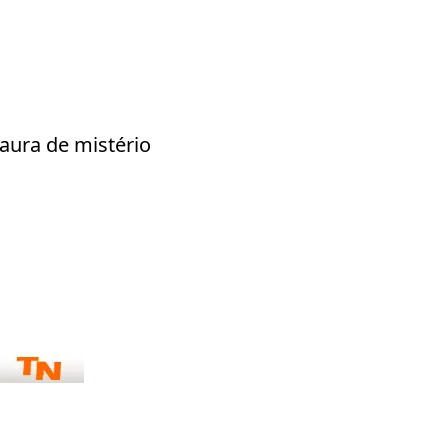
aura de mistério