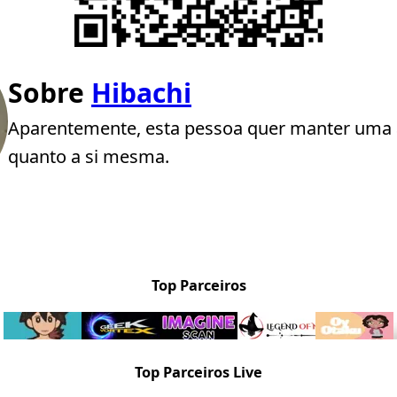
Sobre
Hibachi
Aparentemente, esta pessoa quer manter uma 
quanto a si mesma.
Top Parceiros
Top Parceiros Live