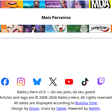
Mais Parceiros
Rádio J-Hero v5.0 — Do seu jeito, do seu gosto!
Articles and logo are © 2008–2026 Rádio J-Hero. All rights reserved
All dates are displayed according to
Brasília Time
.
Design by
Elison
. Icons by
Tabler
. Powered by
Netlify
.