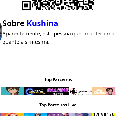
Sobre
Kushina
Aparentemente, esta pessoa quer manter uma 
quanto a si mesma.
Top Parceiros
Top Parceiros Live