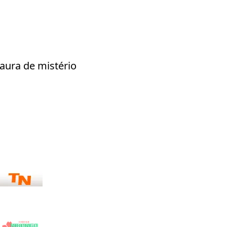
aura de mistério