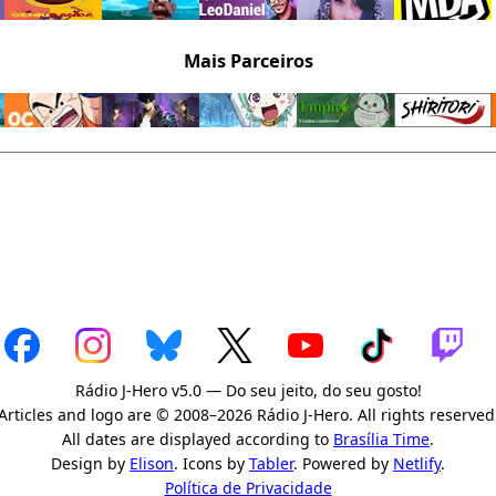
Mais Parceiros
Rádio J-Hero v5.0 — Do seu jeito, do seu gosto!
Articles and logo are © 2008–2026 Rádio J-Hero. All rights reserved
All dates are displayed according to
Brasília Time
.
Design by
Elison
. Icons by
Tabler
. Powered by
Netlify
.
Política de Privacidade