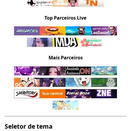
Top Parceiros Live
Mais Parceiros
Seletor de tema