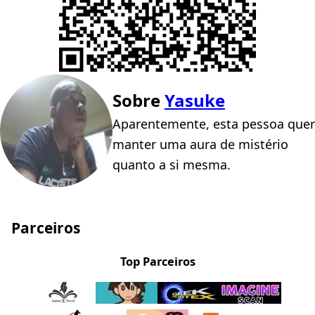
Sobre
Yasuke
Aparentemente, esta pessoa quer
manter uma aura de mistério
quanto a si mesma.
Parceiros
Top Parceiros