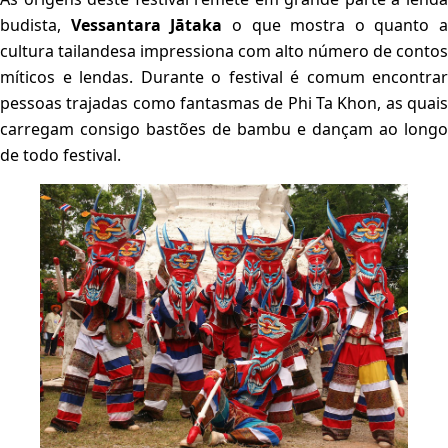
budista,
Vessantara Jātaka
o que mostra o quanto a
cultura tailandesa impressiona com alto número de contos
míticos e lendas. Durante o festival é comum encontrar
pessoas trajadas como fantasmas de Phi Ta Khon, as quais
carregam consigo bastões de bambu e dançam ao longo
de todo festival.