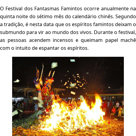
O Festival dos Fantasmas Famintos ocorre anualmente na
quinta noite do sétimo mês do calendário chinês. Segundo
a tradição, é nesta data que os espíritos famintos deixam o
submundo para vir ao mundo dos vivos. Durante o festival,
as pessoas acendem incensos e queimam papel machê
com o intuito de espantar os espíritos.