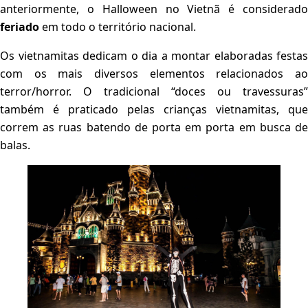
anteriormente, o Halloween no Vietnã é considerado
feriado
em todo o território nacional.
Os vietnamitas dedicam o dia a montar elaboradas festas
com os mais diversos elementos relacionados ao
terror/horror. O tradicional “doces ou travessuras”
também é praticado pelas crianças vietnamitas, que
correm as ruas batendo de porta em porta em busca de
balas.