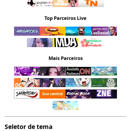
Top Parceiros Live
Mais Parceiros
Seletor de tema