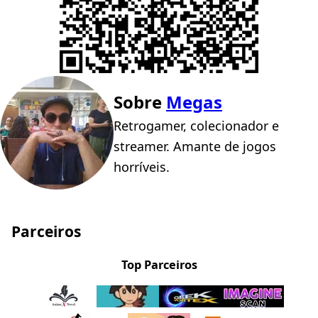
Sobre
Megas
Retrogamer, colecionador e
streamer. Amante de jogos
horríveis.
Parceiros
Top Parceiros