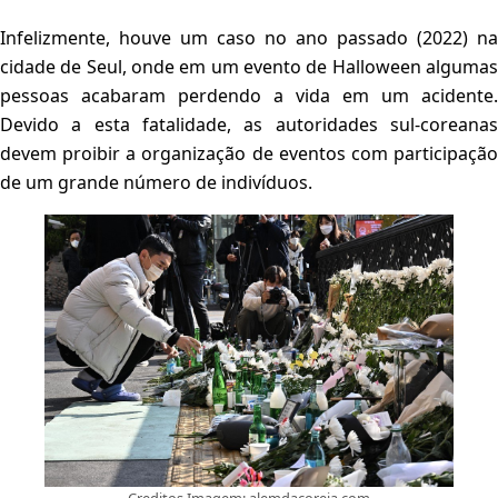
Infelizmente, houve um caso no ano passado (2022) na
cidade de Seul, onde em um evento de Halloween algumas
pessoas acabaram perdendo a vida em um acidente.
Devido a esta fatalidade, as autoridades sul-coreanas
devem proibir a organização de eventos com participação
de um grande número de indivíduos.