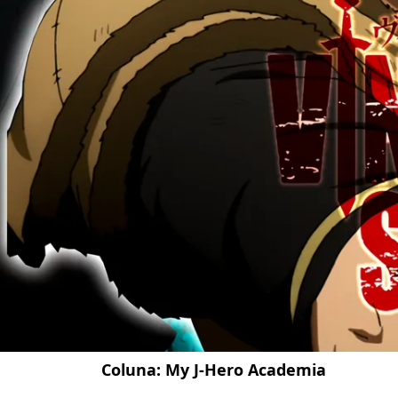
Coluna:
My J-Hero Academia