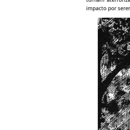
impacto por serem