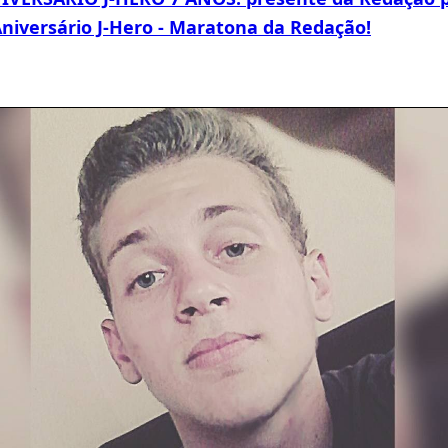
Aniversário J-Hero - Maratona da Redação!