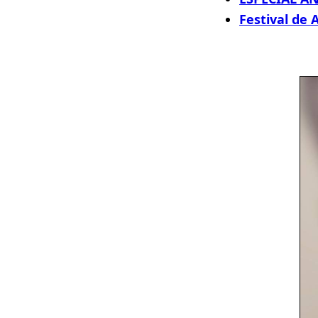
Festival de 