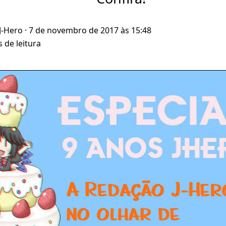
J-Hero
· 7 de novembro de 2017 às 15:48
 de leitura