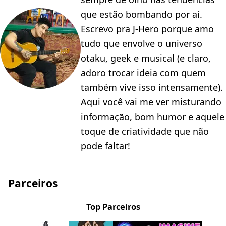
que estão bombando por aí.
Escrevo pra J-Hero porque amo
tudo que envolve o universo
otaku, geek e musical (e claro,
adoro trocar ideia com quem
também vive isso intensamente).
Aqui você vai me ver misturando
informação, bom humor e aquele
toque de criatividade que não
pode faltar!
Parceiros
Top Parceiros