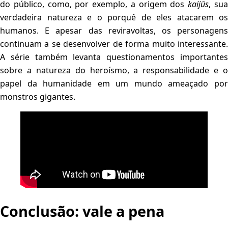
do público, como, por exemplo, a origem dos
kaijūs
, su
verdadeira natureza e o porquê de eles atacarem os
humanos. E apesar das reviravoltas, os personagens
continuam a se desenvolver de forma muito interessante.
A série também levanta questionamentos importantes
sobre a natureza do heroísmo, a responsabilidade e o
papel da humanidade em um mundo ameaçado por
monstros gigantes.
Conclusão: vale a pena