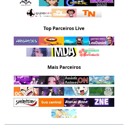
Top Parceiros Live
Mais Parceiros