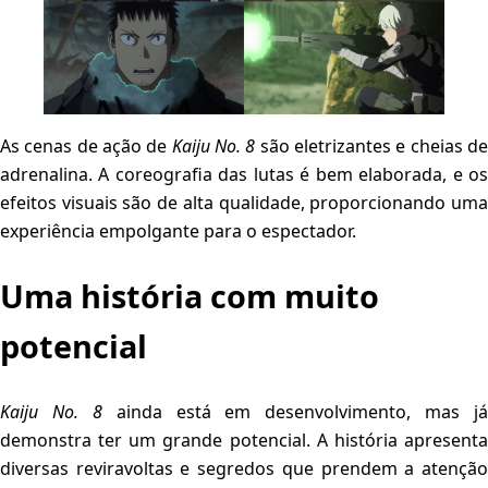
As cenas de ação de
Kaiju No. 8
são eletrizantes e cheias d
adrenalina. A coreografia das lutas é bem elaborada, e os
efeitos visuais são de alta qualidade, proporcionando uma
experiência empolgante para o espectador.
Uma história com muito
potencial
Kaiju No. 8
ainda está em desenvolvimento, mas já
demonstra ter um grande potencial. A história apresenta
diversas reviravoltas e segredos que prendem a atenção