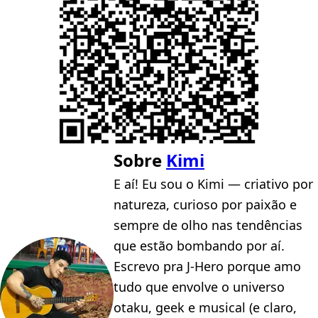
Sobre
Kimi
E aí! Eu sou o Kimi — criativo por
natureza, curioso por paixão e
sempre de olho nas tendências
que estão bombando por aí.
Escrevo pra J-Hero porque amo
tudo que envolve o universo
otaku, geek e musical (e claro,