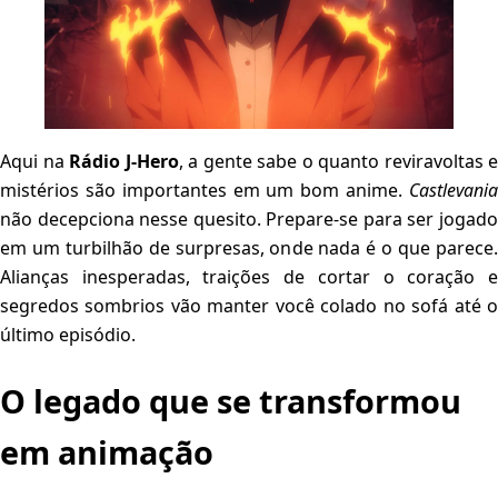
Aqui na
Rádio J-Hero
, a gente sabe o quanto reviravoltas e
mistérios são importantes em um bom anime.
Castlevania
não decepciona nesse quesito. Prepare-se para ser jogado
em um turbilhão de surpresas, onde nada é o que parece.
Alianças inesperadas, traições de cortar o coração e
segredos sombrios vão manter você colado no sofá até o
último episódio.
O legado que se transformou
em animação