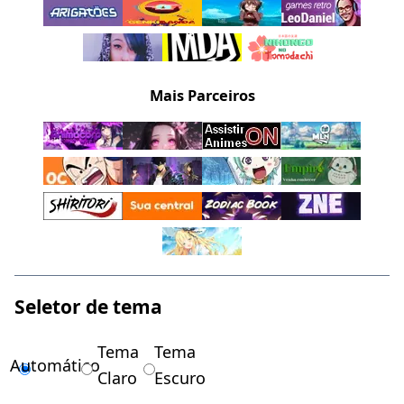
Mais Parceiros
Seletor de tema
Tema
Tema
Automático
Claro
Escuro