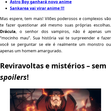
Astro Boy ganhará novo anime
Sankarea vai virar anime !!!
Mas espere, tem mais! Vilões poderosos e complexos vão
te fazer questionar até mesmo suas próprias escolhas.
Drácula
, o senhor dos vampiros, não é apenas um
“mocinho mau”. Sua história vai te surpreender e fazer
você se perguntar se ele é realmente um monstro ou
apenas um homem amargurado.
Reviravoltas e mistérios – sem
spoilers
!