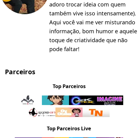
adoro trocar ideia com quem
também vive isso intensamente).
Aqui você vai me ver misturando
informação, bom humor e aquele
toque de criatividade que não
pode faltar!
Parceiros
Top Parceiros
Top Parceiros Live