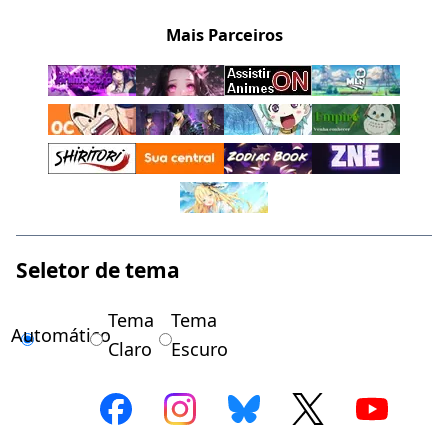
Mais Parceiros
Seletor de tema
Tema
Tema
Automático
Claro
Escuro