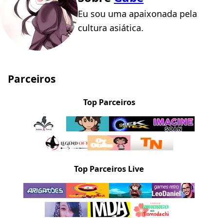
Eu sou uma apaixonada pela
cultura asiática.
Parceiros
Top Parceiros
Top Parceiros Live