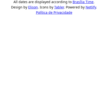
All dates are displayed according to
Brasília Time
.
Design by
Elison
. Icons by
Tabler
. Powered by
Netlify
.
Política de Privacidade