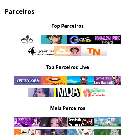
Parceiros
Top Parceiros
Top Parceiros Live
Mais Parceiros