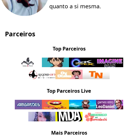
quanto a si mesma.
Parceiros
Top Parceiros
Top Parceiros Live
Mais Parceiros