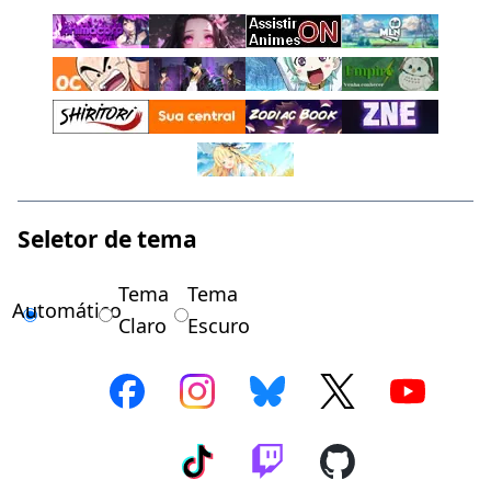
Seletor de tema
Tema
Tema
Automático
Claro
Escuro