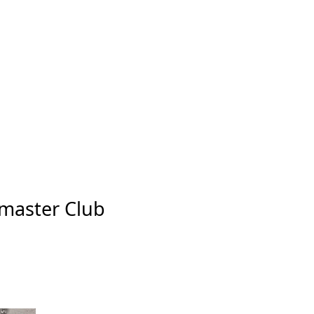
imaster Club