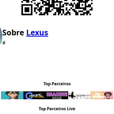
Sobre
Lexus
#
Top Parceiros
Top Parceiros Live