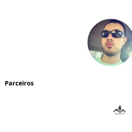
Parceiros