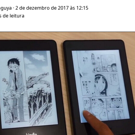
aguya
· 2 de dezembro de 2017 às 12:15
 de leitura