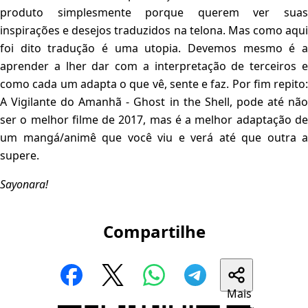
produto simplesmente porque querem ver suas
inspirações e desejos traduzidos na telona. Mas como aqui
foi dito tradução é uma utopia. Devemos mesmo é a
aprender a lher dar com a interpretação de terceiros e
como cada um adapta o que vê, sente e faz. Por fim repito:
A Vigilante do Amanhã - Ghost in the Shell, pode até não
ser o melhor filme de 2017, mas é a melhor adaptação de
um mangá/animê que você viu e verá até que outra a
supere.
Sayonara!
Compartilhe
Mais