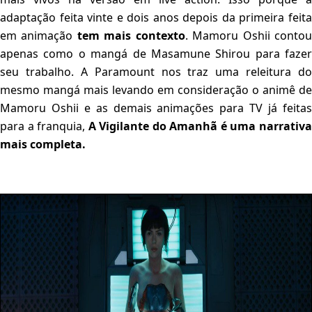
adaptação feita vinte e dois anos depois da primeira feita
em animação
tem mais contexto
. Mamoru Oshii conto
apenas como o mangá de Masamune Shirou para fazer
seu trabalho. A Paramount nos traz uma releitura do
mesmo mangá mais levando em consideração o animê de
Mamoru Oshii e as demais animações para TV já feitas
para a franquia,
A Vigilante do Amanhã é uma narrativ
mais completa.