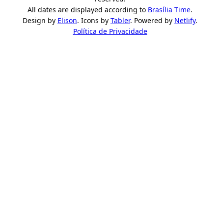
All dates are displayed according to
Brasília Time
.
Design by
Elison
. Icons by
Tabler
. Powered by
Netlify
.
Política de Privacidade