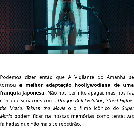
Podemos dizer então que A Vigilante do Amanhã se
tornou
a melhor adaptação hoollywodiana de uma
franquia japonesa.
Não nos permite apagar, mas nos faz
crer que situações como
Dragon Ball Evolution, Street Figther
the Movie, Tekken the Movie
e o filme icônico do
Super
Mario
podem ficar na nossas memórias como tentativas
falhadas que não mais se repetirão.