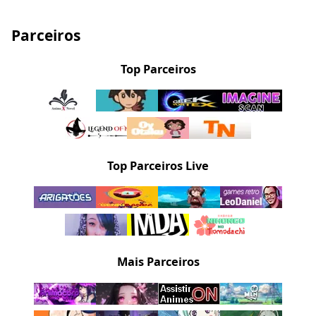
Parceiros
Top Parceiros
Top Parceiros Live
Mais Parceiros