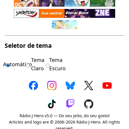
Seletor de tema
Tema
Tema
Automático
Claro
Escuro
Rádio J-Hero v5.0 — Do seu jeito, do seu gosto!
Articles and logo are © 2008–2026 Rádio J-Hero. All rights
reserved.