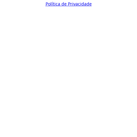
Política de Privacidade