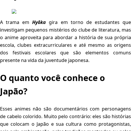
A trama em
Hyōka
gira em torno de estudantes qu
investigam pequenos mistérios do clube de literatura, mas
o anime aproveita para abordar a história de sua própria
escola, clubes extracurriculares e até mesmo as origens
dos festivais escolares que são elementos comuns
presente na vida da juventude japonesa.
O quanto você conhece o
Japão?
Esses animes não são documentários com personagens
de cabelo colorido. Muito pelo contrário: eles são histórias
que colocam o Japão e sua cultura como protagonistas,