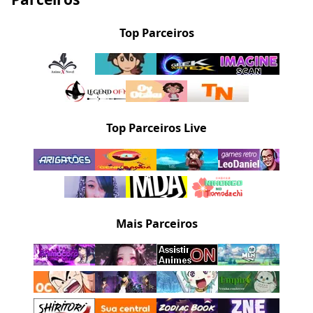
Top Parceiros
Top Parceiros Live
Mais Parceiros