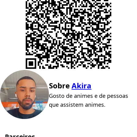
Sobre
Akira
Gosto de animes e de pessoas
que assistem animes.
Parceiros