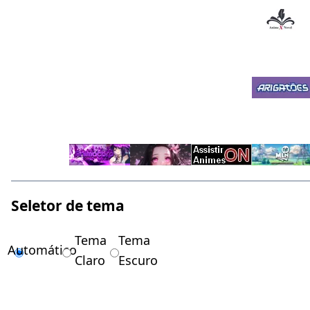
Seletor de tema
Tema
Tema
Automático
Claro
Escuro