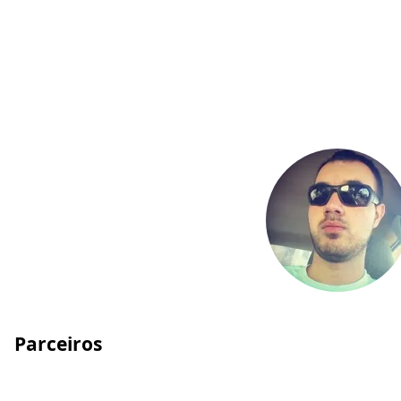
Parceiros