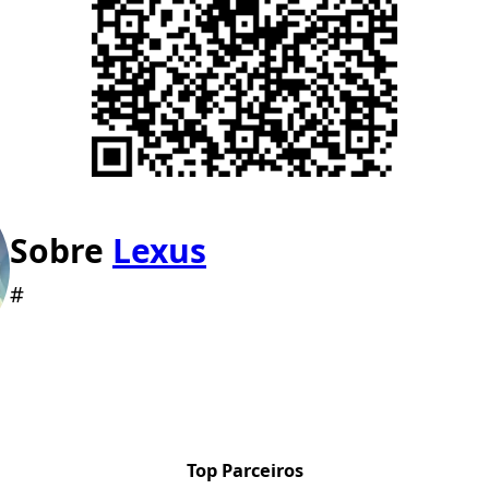
Sobre
Lexus
#
Top Parceiros