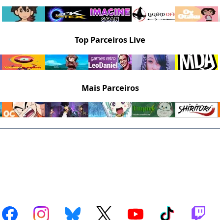
Top Parceiros Live
Mais Parceiros