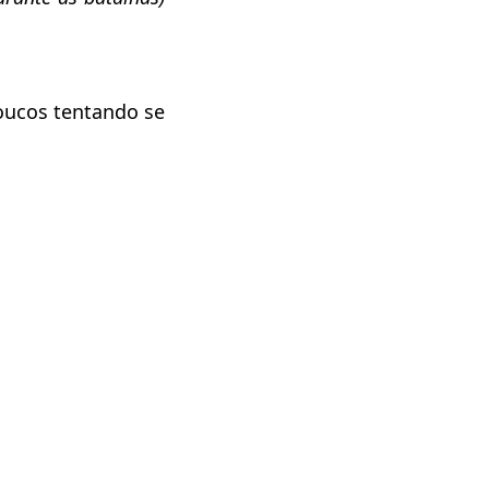
oucos tentando se