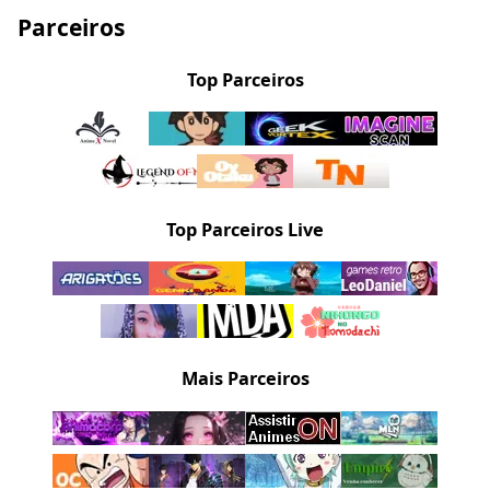
Parceiros
Top Parceiros
Top Parceiros Live
Mais Parceiros