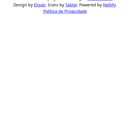
Design by
Elison
. Icons by
Tabler
. Powered by
Netlify
.
Política de Privacidade