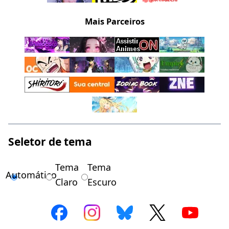
Mais Parceiros
Seletor de tema
Tema
Tema
Automático
Claro
Escuro