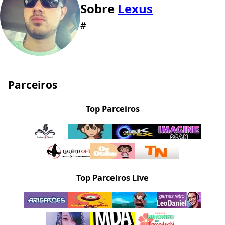
Sobre
Lexus
#
Parceiros
Top Parceiros
Top Parceiros Live