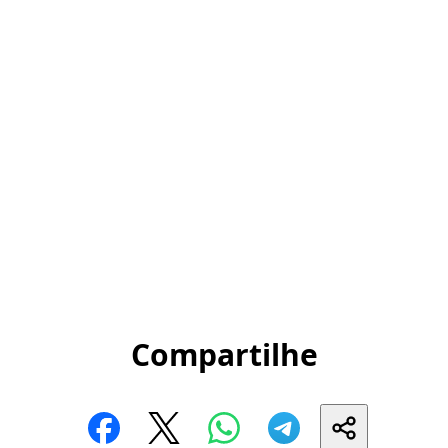
Compartilhe