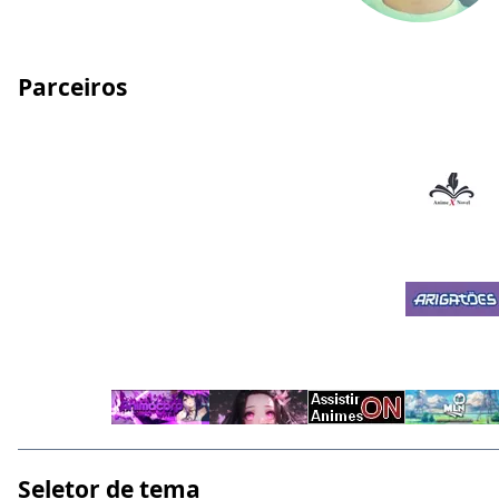
Parceiros
Seletor de tema