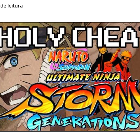
de leitura