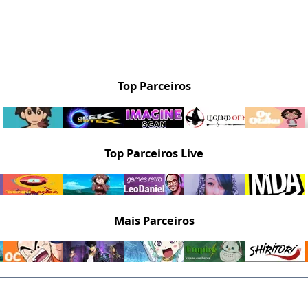
Top Parceiros
Top Parceiros Live
Mais Parceiros