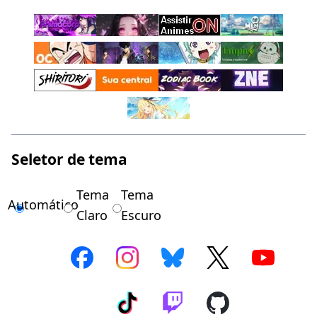
Seletor de tema
Tema
Tema
Automático
Claro
Escuro