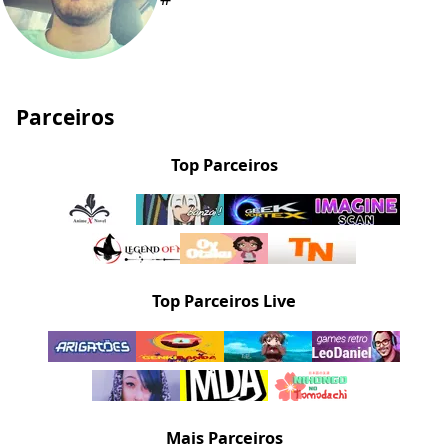
Parceiros
Top Parceiros
Top Parceiros Live
Mais Parceiros