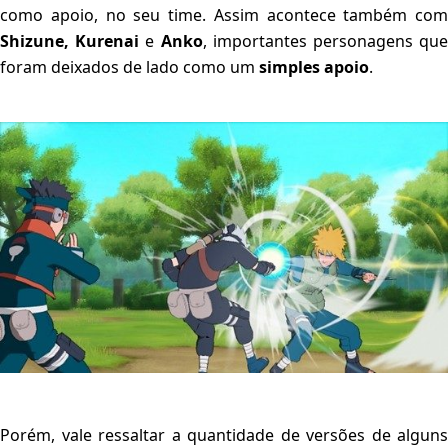
como apoio, no seu time. Assim acontece também com
Shizune, Kurenai
e
Anko
, importantes personagens qu
foram deixados de lado como um
simples apoio
.
Porém, vale ressaltar a quantidade de versões de alguns