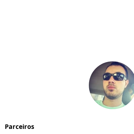
Parceiros