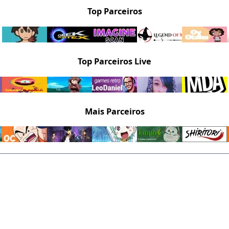
Top Parceiros
Top Parceiros Live
Mais Parceiros