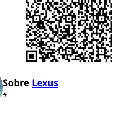
Sobre
Lexus
#