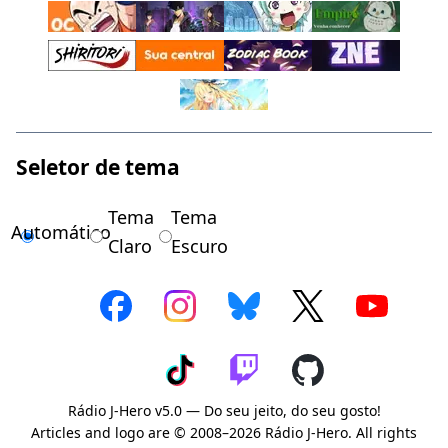
Seletor de tema
Tema
Tema
Automático
Claro
Escuro
Rádio J-Hero v5.0 — Do seu jeito, do seu gosto!
Articles and logo are © 2008–2026 Rádio J-Hero. All rights