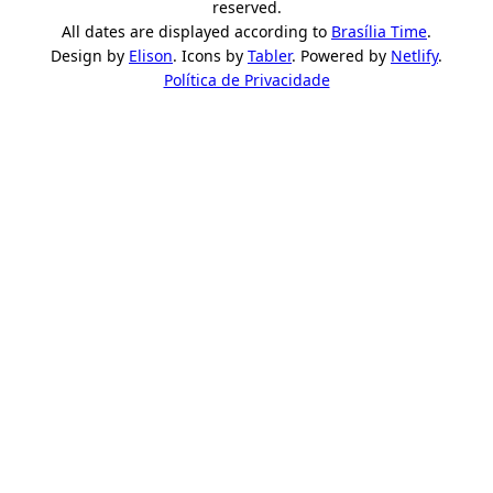
reserved.
All dates are displayed according to
Brasília Time
.
Design by
Elison
. Icons by
Tabler
. Powered by
Netlify
.
Política de Privacidade