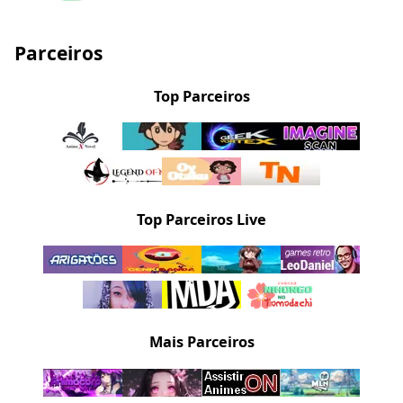
Parceiros
Top Parceiros
Top Parceiros Live
Mais Parceiros