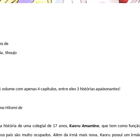
ss de
a, Shoujo
 volume com apenas 4 capítulos, entre eles 3 histórias apaixonantes!
 na Hitomi de
 a história de uma colegial de 17 anos,
Kaoru Amamine
, que tem como função
seus pais são muito ocupados. Além da irmã mais nova, Kaoru possui um irmã