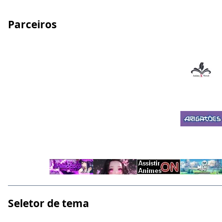
Parceiros
Seletor de tema