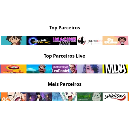
Top Parceiros
Top Parceiros Live
Mais Parceiros