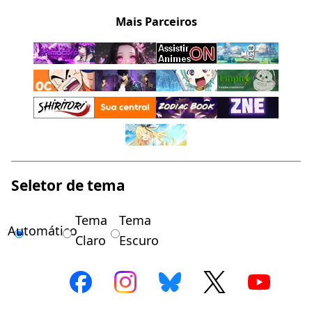
Mais Parceiros
Seletor de tema
Tema
Tema
Automático
Claro
Escuro