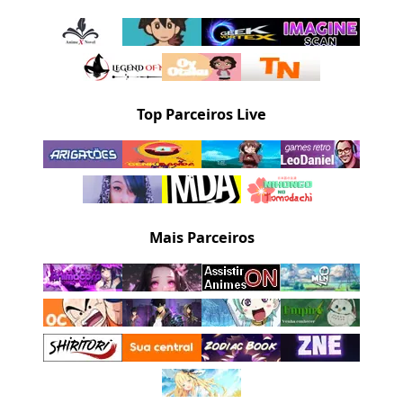
Top Parceiros Live
Mais Parceiros