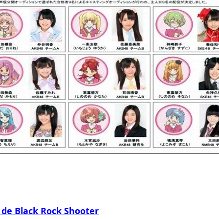
 de Black Rock Shooter