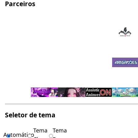
Parceiros
Seletor de tema
Tema
Tema
Automático