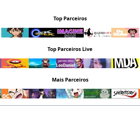
Top Parceiros
Top Parceiros Live
Mais Parceiros