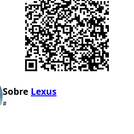
Sobre
Lexus
#